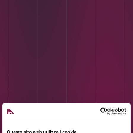
Questo sito web utilizza i cookie