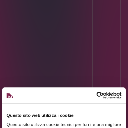
Questo sito web utilizza i cookie
Questo sito utilizza cookie tecnici per fornire una migliore