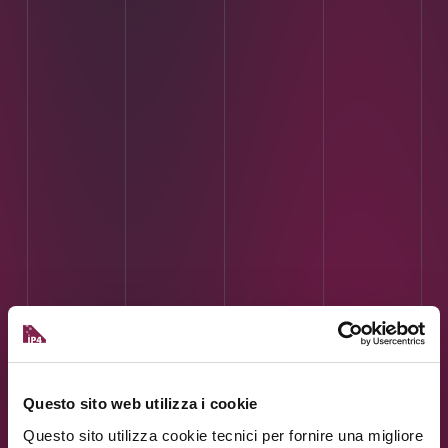
Questo sito web utilizza i cookie
Questo sito utilizza cookie tecnici per fornire una migliore