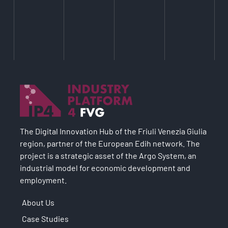
The Digital Innovation Hub of the Friuli Venezia Giulia
region, partner of the European Edih network. The
project is a strategic asset of the Argo System, an
industrial model for economic development and
employment.
About Us
Case Studies