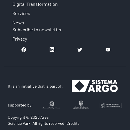
Digital Transformation
Services
News
Subscribe to newsletter
Privacy
It is an initiative that is part of:
supported by:
Copyright © 2026 Area
Science Park, All rights reserved.
Credits