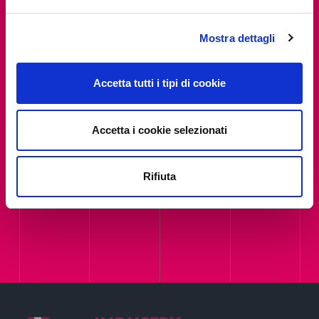
Mostra dettagli
Accetta tutti i tipi di cookie
Contact Us
Book your visit
Accetta i cookie selezionati
Contact Us
Rifiuta