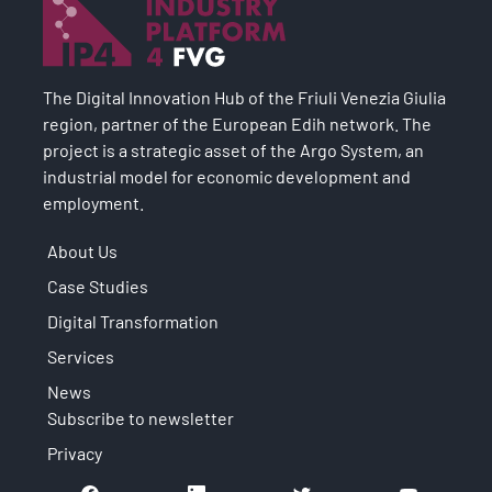
The Digital Innovation Hub of the Friuli Venezia Giulia
region, partner of the European Edih network. The
project is a strategic asset of the Argo System, an
industrial model for economic development and
employment.
About Us
Case Studies
Digital Transformation
Services
News
Subscribe to newsletter
Privacy