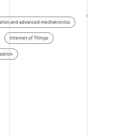
tion and advanced mechatronics
Internet of Things
zation