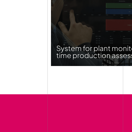
System for plant monit
time production asse