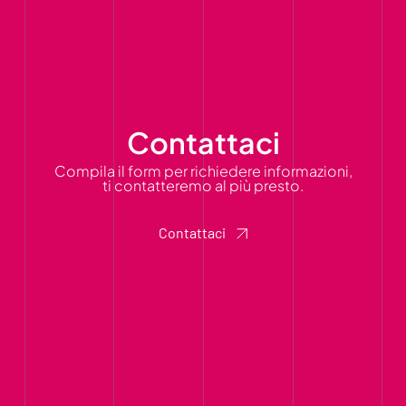
Contattaci
Compila il form per richiedere informazioni,
ti contatteremo al più presto.
Contattaci