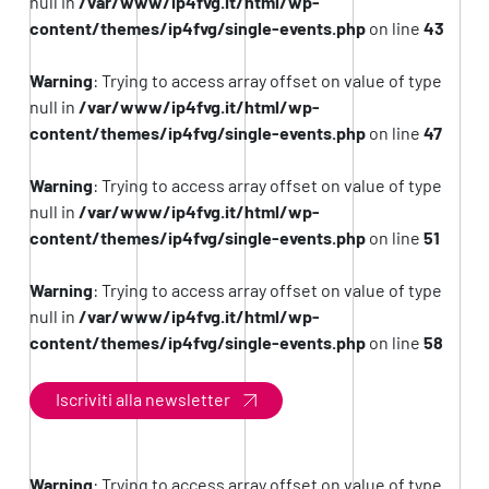
null in
/var/www/ip4fvg.it/html/wp-
content/themes/ip4fvg/single-events.php
on line
43
Warning
: Trying to access array offset on value of type
null in
/var/www/ip4fvg.it/html/wp-
content/themes/ip4fvg/single-events.php
on line
47
Warning
: Trying to access array offset on value of type
null in
/var/www/ip4fvg.it/html/wp-
content/themes/ip4fvg/single-events.php
on line
51
Warning
: Trying to access array offset on value of type
null in
/var/www/ip4fvg.it/html/wp-
content/themes/ip4fvg/single-events.php
on line
58
Iscriviti alla newsletter
Warning
: Trying to access array offset on value of type