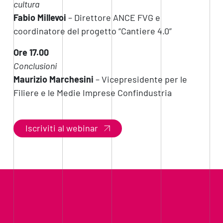
cultura
Fabio Millevoi
– Direttore ANCE FVG e
coordinatore del progetto “Cantiere 4.0”
Ore 17.00
Conclusioni
Maurizio Marchesini
– Vicepresidente per le
Filiere e le Medie Imprese Confindustria
Iscriviti al webinar