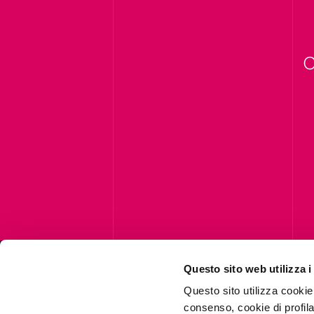
C
Questo sito web utilizza i
Questo sito utilizza cookie
consenso, cookie di profil