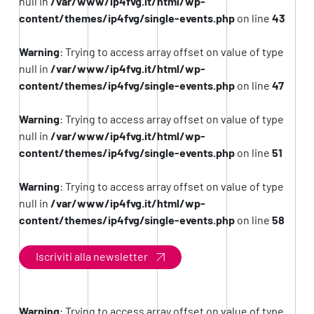
null in
/var/www/ip4fvg.it/html/wp-
content/themes/ip4fvg/single-events.php
on line
43
Warning
: Trying to access array offset on value of type
null in
/var/www/ip4fvg.it/html/wp-
content/themes/ip4fvg/single-events.php
on line
47
Warning
: Trying to access array offset on value of type
null in
/var/www/ip4fvg.it/html/wp-
content/themes/ip4fvg/single-events.php
on line
51
Warning
: Trying to access array offset on value of type
null in
/var/www/ip4fvg.it/html/wp-
content/themes/ip4fvg/single-events.php
on line
58
Iscriviti alla newsletter
Warning
: Trying to access array offset on value of type