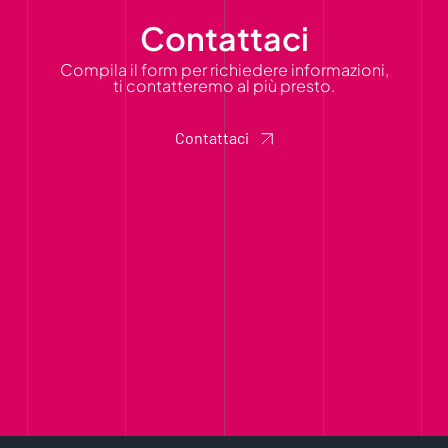
Contattaci
Compila il form per richiedere informazioni,
ti contatteremo al più presto.
Contattaci