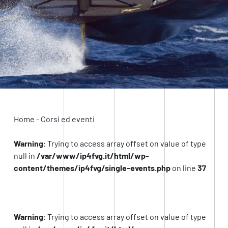
Home
-
Corsi ed eventi
Warning
: Trying to access array offset on value of type
null in
/var/www/ip4fvg.it/html/wp-
content/themes/ip4fvg/single-events.php
on line
37
Warning
: Trying to access array offset on value of type