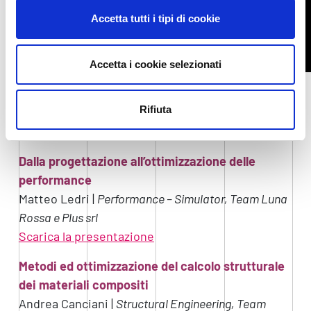
Accetta tutti i tipi di cookie
Accetta i cookie selezionati
PROGRAMMA
Rifiuta
Modera: Francesca Marchi |
Area Science Park
Dalla progettazione all’ottimizzazione delle
performance
Matteo Ledri |
Performance – Simulator, Team Luna
Rossa e Plus srl
Scarica la presentazione
Metodi ed ottimizzazione del calcolo strutturale
dei materiali compositi
Andrea Canciani |
Structural
Engineering, Team