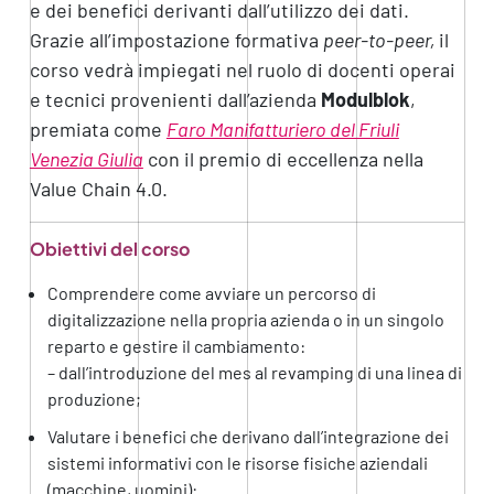
e dei benefici derivanti dall’utilizzo dei dati.
Grazie all’impostazione formativa
peer-to-peer,
il
corso vedrà impiegati nel ruolo di docenti operai
e tecnici provenienti dall’azienda
Modulblok
,
premiata come
Faro Manifatturiero del Friuli
Venezia Giulia
con il premio di eccellenza nella
Value Chain 4.0.
Obiettivi del corso
Comprendere come avviare un percorso di
digitalizzazione nella propria azienda o in un singolo
reparto e gestire il cambiamento:
– dall’introduzione del mes al revamping di una linea di
produzione;
Valutare i benefici che derivano dall’integrazione dei
sistemi informativi con le risorse fisiche aziendali
(macchine, uomini):