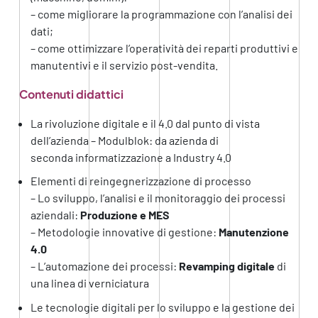
– come migliorare la programmazione con l’analisi dei
dati;
– come ottimizzare l’operatività dei reparti produttivi e
manutentivi e il servizio post-vendita.
Contenuti didattici
La rivoluzione digitale e il 4.0 dal punto di vista
dell’azienda – Modulblok: da azienda di
seconda informatizzazione a Industry 4.0
Elementi di reingegnerizzazione di processo
– Lo sviluppo, l’analisi e il monitoraggio dei processi
aziendali:
Produzione e MES
– Metodologie innovative di gestione:
Manutenzione
4.0
– L’automazione dei processi:
Revamping digitale
di
una linea di verniciatura
Le tecnologie digitali per lo sviluppo e la gestione dei