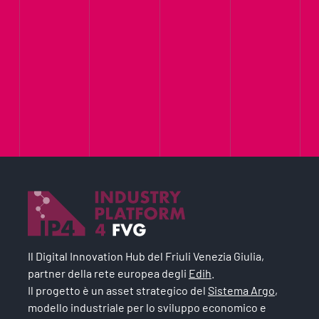
Il Digital Innovation Hub del Friuli Venezia Giulia,
partner della rete europea degli
Edih
.
Il progetto è un asset strategico del
Sistema Argo
,
modello industriale per lo sviluppo economico e