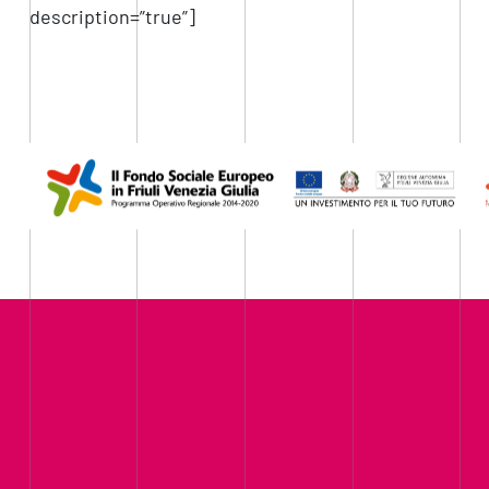
description=”true”]