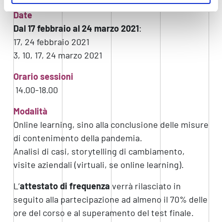
Date
Dal 17 febbraio al 24 marzo 2021
:
17, 24 febbraio 2021
3, 10, 17, 24 marzo 2021
Orario sessioni
14.00-18.00
Modalità
Online learning, sino alla conclusione delle misure
di contenimento della pandemia.
Analisi di casi, storytelling di cambiamento,
visite aziendali (virtuali, se online learning).
L’
attestato di frequenza
verrà rilasciato in
seguito alla partecipazione ad almeno il 70% delle
ore del corso e al superamento del test finale.