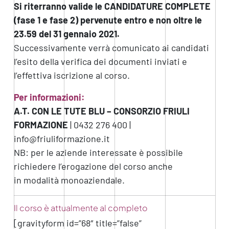
Si riterranno valide le CANDIDATURE COMPLETE
(fase 1 e fase 2) pervenute entro e non oltre le
23.59 del 31 gennaio 2021.
Successivamente verrà comunicato ai candidati
l’esito della verifica dei documenti inviati e
l’effettiva iscrizione al corso.
Per informazioni:
A.T. CON LE TUTE BLU – CONSORZIO FRIULI
FORMAZIONE
| 0432 276 400 |
info@friuliformazione.it
NB: per le aziende interessate è possibile
richiedere l’erogazione del corso anche
in modalità monoaziendale.
Il corso è attualmente al completo
[gravityform id=”68″ title=”false”