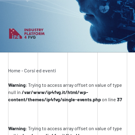
Home
-
Corsi ed eventi
Warning
: Trying to access array offset on value of type
null in
/var/www/ip4fvg.it/html/wp-
content/themes/ip4fvg/single-events.php
on line
37
Warning
: Trying to access array offset on value of type