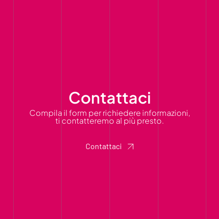
Contattaci
Compila il form per richiedere informazioni,
ti contatteremo al più presto.
Contattaci