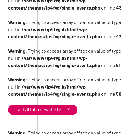
null in
/var/www/ip4fvg.it/html/wp-
content/themes/ip4fvg/single-events.php
on line
43
Warning
: Trying to access array offset on value of type
null in
/var/www/ip4fvg.it/html/wp-
content/themes/ip4fvg/single-events.php
on line
47
Warning
: Trying to access array offset on value of type
null in
/var/www/ip4fvg.it/html/wp-
content/themes/ip4fvg/single-events.php
on line
51
Warning
: Trying to access array offset on value of type
null in
/var/www/ip4fvg.it/html/wp-
content/themes/ip4fvg/single-events.php
on line
58
Iscriviti alla newsletter
Warning
: Trying to access array offset on value of type