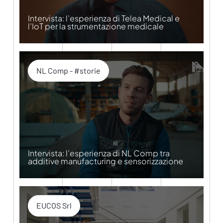
Intervista: l’esperienza di Telea Medical e
l’IoT per la strumentazione medicale
NL Comp - #storie
Intervista: l’esperienza di NL Comp tra
additive manufacturing e sensorizzazione
EUCOS Srl