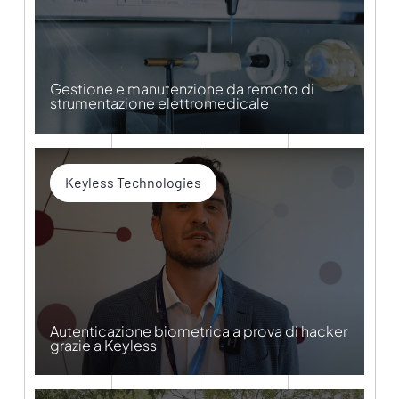
Gestione e manutenzione da remoto di
strumentazione elettromedicale
Keyless Technologies
Autenticazione biometrica a prova di hacker
grazie a Keyless