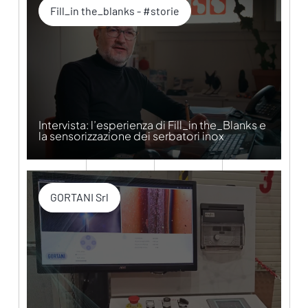
Fill_in the_blanks - #storie
Intervista: l’esperienza di Fill_in the_Blanks e
la sensorizzazione dei serbatori inox
GORTANI Srl