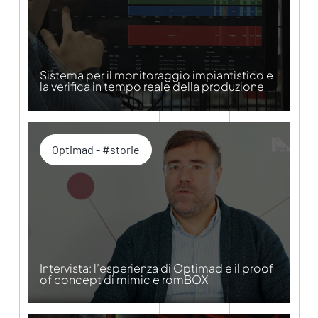
Sistema per il monitoraggio impiantistico e
la verifica in tempo reale della produzione
Optimad - #storie
Intervista: l’esperienza di Optimad e il proof
of concept di mimic e romBOX