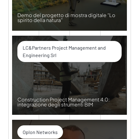
Demo del progetto di mostra digitale “Lo
spirito della natura”
LC&Partners Project Management and
Engineering Srl
Construction Project Management 4.0:
integrazione degli strumenti BIM
Oplon Networks