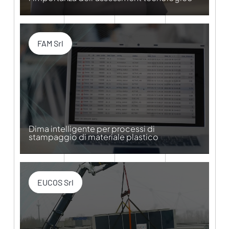
FAM Srl
Dima intelligente per processi di
stampaggio di materiale plastico
EUCOS Srl