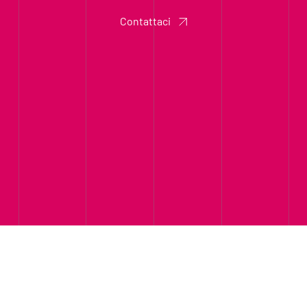
Contattaci