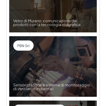
Vetro di Murano: comunicazione dei
prodotti con la tecnologia olografica
PBN Srl
Sensorizzazione e sistema di monitoraggio
di ventilatori industriali