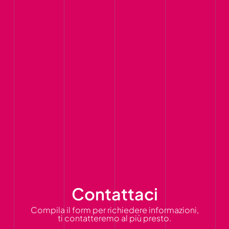
Contattaci
Compila il form per richiedere informazioni,
ti contatteremo al più presto.