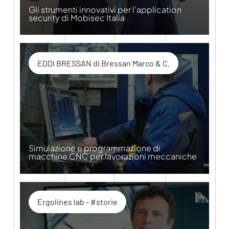
Gli strumenti innovativi per l’application
security di Mobisec Italia
EDDI BRESSAN di Bressan Marco & C.
Simulazione e programmazione di
macchine CNC per lavorazioni meccaniche
Ergolines lab - #storie