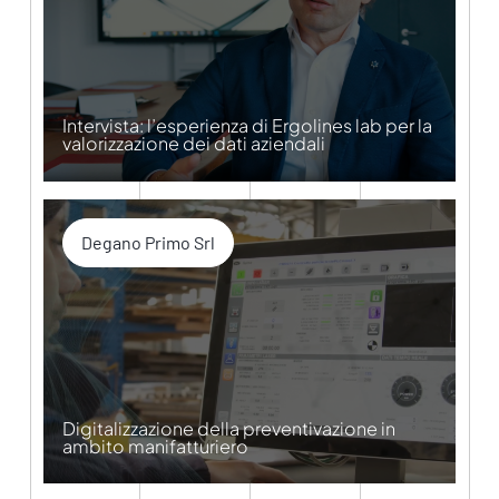
Intervista: l’esperienza di Ergolines lab per la
valorizzazione dei dati aziendali
Degano Primo Srl
Digitalizzazione della preventivazione in
ambito manifatturiero