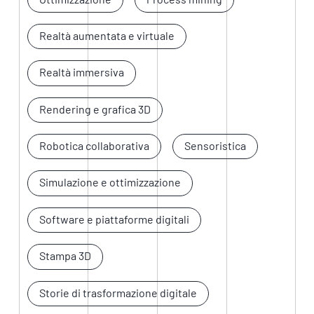
Realtà aumentata e virtuale
Realtà immersiva
Rendering e grafica 3D
Robotica collaborativa
Sensoristica
Simulazione e ottimizzazione
Software e piattaforme digitali
Stampa 3D
Storie di trasformazione digitale