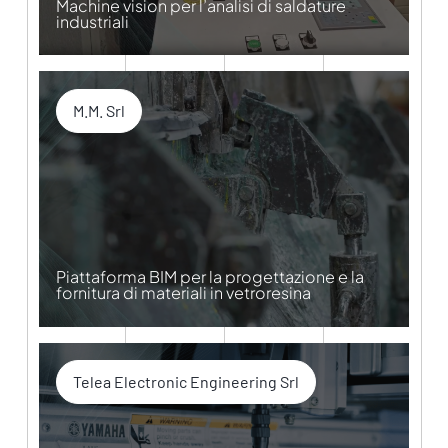
Machine vision per l’analisi di saldature
industriali
M.M. Srl
Piattaforma BIM per la progettazione e la
fornitura di materiali in vetroresina
Telea Electronic Engineering Srl