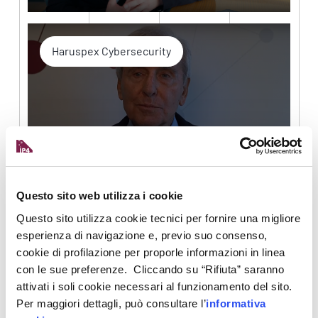
Haruspex Cybersecurity
Le soluzioni di Haruspex Cybersecurity per
prevedere e prevenire gli attacchi
Questo sito web utilizza i cookie
Questo sito utilizza cookie tecnici per fornire una migliore
esperienza di navigazione e, previo suo consenso,
Eucos Srl
cookie di profilazione per proporle informazioni in linea
con le sue preferenze. Cliccando su “Rifiuta” saranno
attivati i soli cookie necessari al funzionamento del sito.
Per maggiori dettagli, può consultare l’
informativa