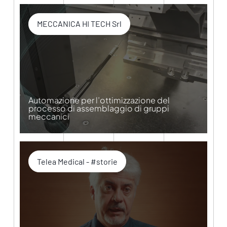
MECCANICA HI TECH Srl
Automazione per l’ottimizzazione del
processo di assemblaggio di gruppi
meccanici
Telea Medical - #storie