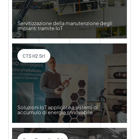
Servitizzazione della manutenzione degli
impianti tramite IoT
CTS H2 Srl
Soluzioni IoT applicate a sistemi di
accumulo di energia rinnovabile