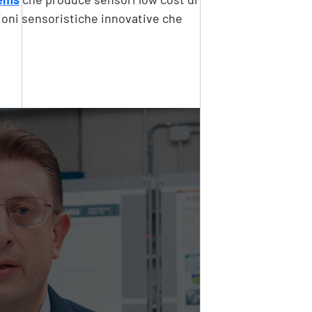
zioni sensoristiche innovative che