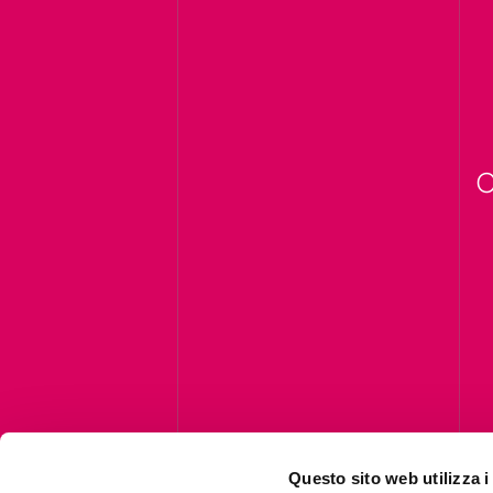
C
Questo sito web utilizza i