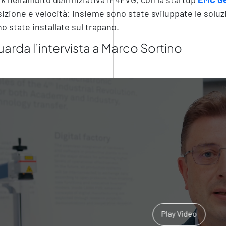
izione e velocità: insieme sono state sviluppate le solu
o state installate sul trapano.
arda l’intervista a Marco Sortino
Play Video