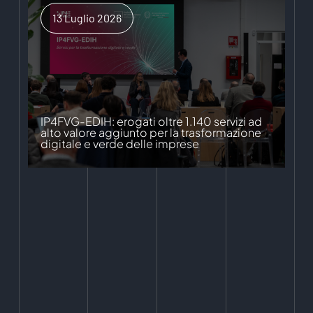
13 Luglio 2026
IP4FVG-EDIH: erogati oltre 1.140 servizi ad
alto valore aggiunto per la trasformazione
digitale e verde delle imprese