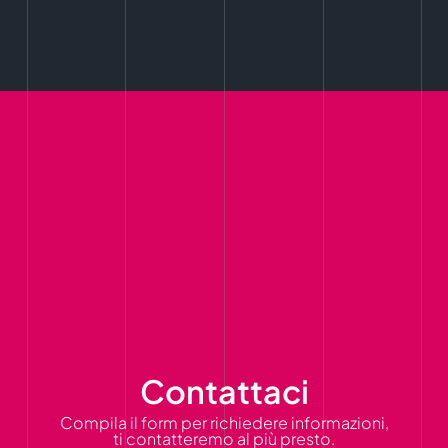
Contattaci
Compila il form per richiedere informazioni,
ti contatteremo al più presto.