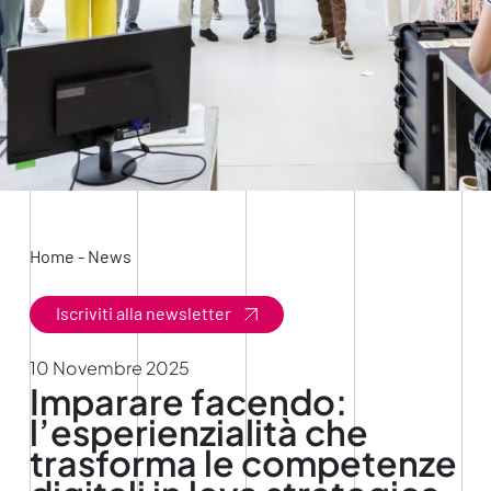
Home
-
News
Iscriviti alla newsletter
10 Novembre 2025
Imparare facendo:
l’esperienzialità che
trasforma le competenze