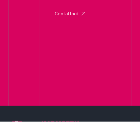
Contattaci