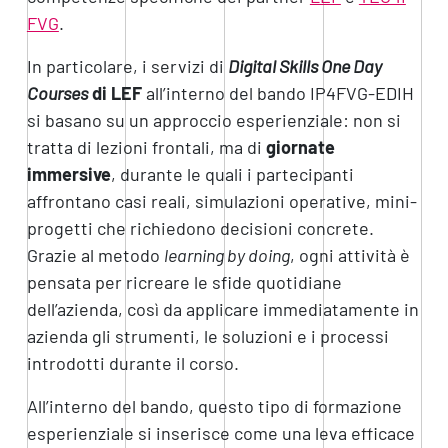
FVG
.
In particolare, i servizi di
Digital Skills One Day
Courses
di LEF
all’interno del bando IP4FVG-EDIH
si basano su un approccio esperienziale: non si
tratta di lezioni frontali, ma di
giornate
immersive
, durante le quali i partecipanti
affrontano casi reali, simulazioni operative, mini-
progetti che richiedono decisioni concrete.
Grazie al metodo
learning by doing
, ogni attività è
pensata per ricreare le sfide quotidiane
dell’azienda, così da applicare immediatamente in
azienda gli strumenti, le soluzioni e i processi
introdotti durante il corso.
All’interno del bando, questo tipo di formazione
esperienziale si inserisce come una leva efficace