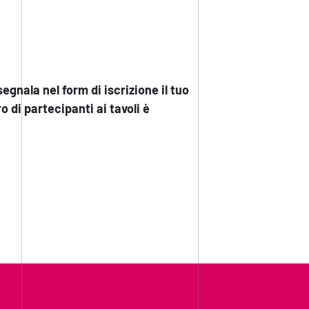
egnala nel form di iscrizione il tuo
o di partecipanti ai tavoli è