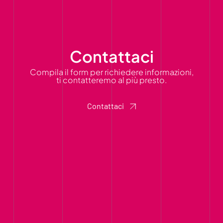
Contattaci
Compila il form per richiedere informazioni,
ti contatteremo al più presto.
Contattaci