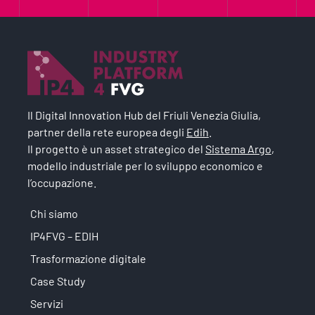
Il Digital Innovation Hub del Friuli Venezia Giulia,
partner della rete europea degli
Edih
.
Il progetto è un asset strategico del
Sistema Argo
,
modello industriale per lo sviluppo economico e
l’occupazione.
Chi siamo
IP4FVG – EDIH
Trasformazione digitale
Case Study
Servizi