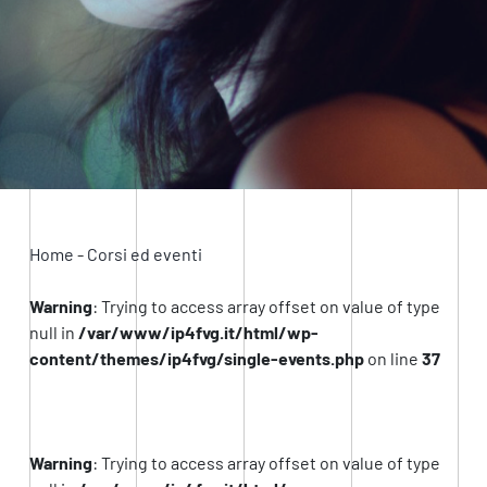
Home
-
Corsi ed eventi
Warning
: Trying to access array offset on value of type
null in
/var/www/ip4fvg.it/html/wp-
content/themes/ip4fvg/single-events.php
on line
37
Warning
: Trying to access array offset on value of type