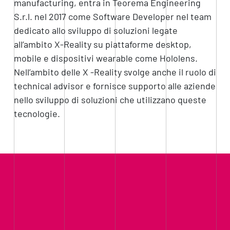
manufacturing, entra in Teorema Engineering
S.r.l. nel 2017 come Software Developer nel team
dedicato allo sviluppo di soluzioni legate
all’ambito X-Reality su piattaforme desktop,
mobile e dispositivi wearable come Hololens.
Nell’ambito delle X -Reality svolge anche il ruolo di
technical advisor e fornisce supporto alle aziende
nello sviluppo di soluzioni che utilizzano queste
tecnologie.