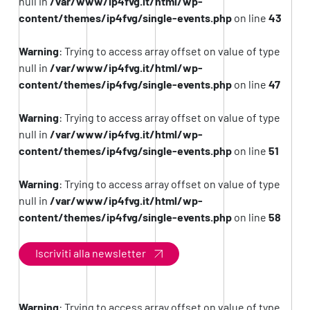
null in
/var/www/ip4fvg.it/html/wp-
content/themes/ip4fvg/single-events.php
on line
43
Warning
: Trying to access array offset on value of type
null in
/var/www/ip4fvg.it/html/wp-
content/themes/ip4fvg/single-events.php
on line
47
Warning
: Trying to access array offset on value of type
null in
/var/www/ip4fvg.it/html/wp-
content/themes/ip4fvg/single-events.php
on line
51
Warning
: Trying to access array offset on value of type
null in
/var/www/ip4fvg.it/html/wp-
content/themes/ip4fvg/single-events.php
on line
58
Iscriviti alla newsletter
Warning
: Trying to access array offset on value of type