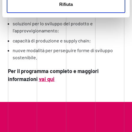
Rifiuta
tecnologie dell’automazione e della robotica;
soluzioni per lo sviluppo del prodotto e
l’approvvigionamento;
capacità di produzione e supply chain;
nuove modalità per perseguire forme di sviluppo
sostenibile.
Per il programma completo e maggiori
informazioni
vai qui