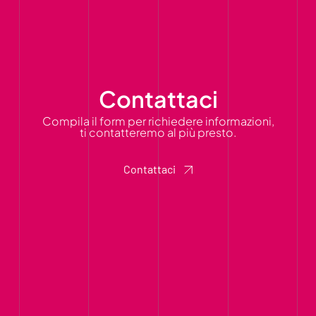
Contattaci
Compila il form per richiedere informazioni,
ti contatteremo al più presto.
Contattaci