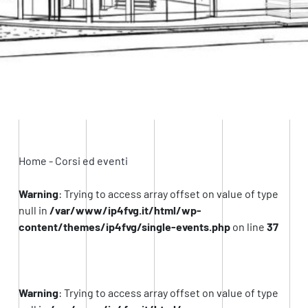
Home
-
Corsi ed eventi
Warning
: Trying to access array offset on value of type
null in
/var/www/ip4fvg.it/html/wp-
content/themes/ip4fvg/single-events.php
on line
37
Warning
: Trying to access array offset on value of type