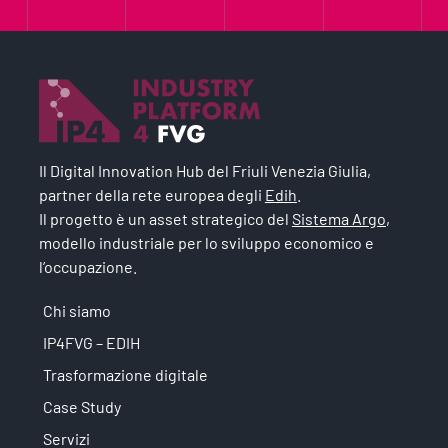
Il Digital Innovation Hub del Friuli Venezia Giulia,
partner della rete europea degli
Edih
.
Il progetto è un asset strategico del
Sistema Argo
,
modello industriale per lo sviluppo economico e
l’occupazione.
Chi siamo
IP4FVG – EDIH
Trasformazione digitale
Case Study
Servizi