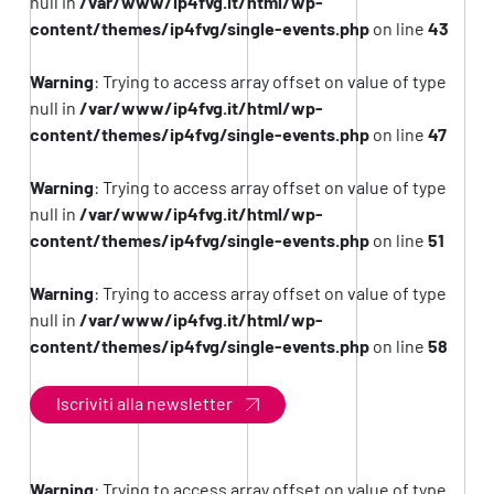
null in
/var/www/ip4fvg.it/html/wp-
content/themes/ip4fvg/single-events.php
on line
43
Warning
: Trying to access array offset on value of type
null in
/var/www/ip4fvg.it/html/wp-
content/themes/ip4fvg/single-events.php
on line
47
Warning
: Trying to access array offset on value of type
null in
/var/www/ip4fvg.it/html/wp-
content/themes/ip4fvg/single-events.php
on line
51
Warning
: Trying to access array offset on value of type
null in
/var/www/ip4fvg.it/html/wp-
content/themes/ip4fvg/single-events.php
on line
58
Iscriviti alla newsletter
Warning
: Trying to access array offset on value of type