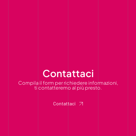
Contattaci
Compila il form per richiedere informazioni,
ti contatteremo al più presto.
Contattaci