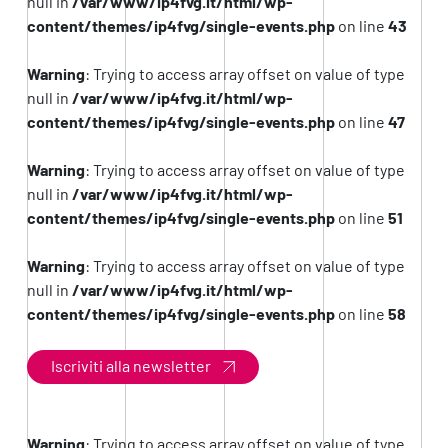
null in
/var/www/ip4fvg.it/html/wp-
content/themes/ip4fvg/single-events.php
on line
43
Warning
: Trying to access array offset on value of type
null in
/var/www/ip4fvg.it/html/wp-
content/themes/ip4fvg/single-events.php
on line
47
Warning
: Trying to access array offset on value of type
null in
/var/www/ip4fvg.it/html/wp-
content/themes/ip4fvg/single-events.php
on line
51
Warning
: Trying to access array offset on value of type
null in
/var/www/ip4fvg.it/html/wp-
content/themes/ip4fvg/single-events.php
on line
58
Iscriviti alla newsletter
Warning
: Trying to access array offset on value of type