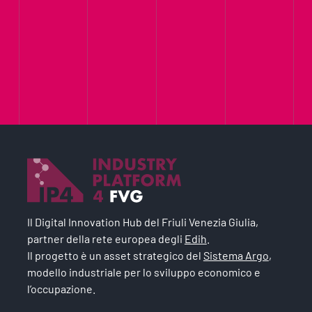
Il Digital Innovation Hub del Friuli Venezia Giulia,
partner della rete europea degli
Edih
.
Il progetto è un asset strategico del
Sistema Argo
,
modello industriale per lo sviluppo economico e
l’occupazione.