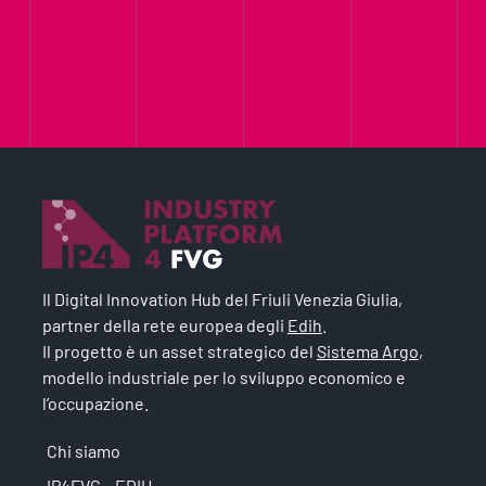
Il Digital Innovation Hub del Friuli Venezia Giulia,
partner della rete europea degli
Edih
.
Il progetto è un asset strategico del
Sistema Argo
,
modello industriale per lo sviluppo economico e
l’occupazione.
Chi siamo
IP4FVG – EDIH