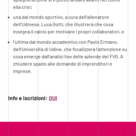
ella crisi;
una dal mondo sportivo, a cura dell’allenatore
dell’Udinese, Luca Gotti, che illustrerà che cosa
insegna il calcio per motivare i propri collaboratori, e
l’ultima dal mondo accademico con Paolo Ermano,
dell’Università di Udine, che focalizzerà l’attenzione su
cosa emerge dall’analisi live delle aziende del FVG. A
chiudere spazio alle domande di imprenditori e
imprese.
Info e iscrizioni:
QUI