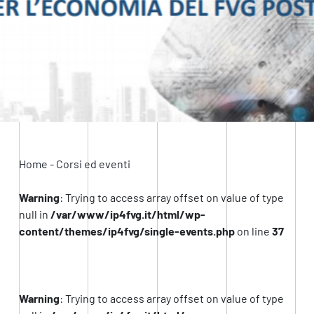
Home
-
Corsi ed eventi
Warning
: Trying to access array offset on value of type
null in
/var/www/ip4fvg.it/html/wp-
content/themes/ip4fvg/single-events.php
on line
37
Warning
: Trying to access array offset on value of type