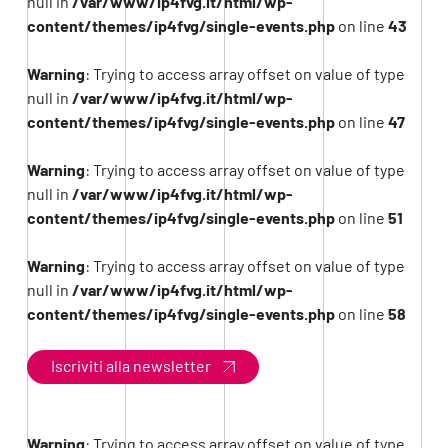
null in
/var/www/ip4fvg.it/html/wp-
content/themes/ip4fvg/single-events.php
on line
43
Warning
: Trying to access array offset on value of type
null in
/var/www/ip4fvg.it/html/wp-
content/themes/ip4fvg/single-events.php
on line
47
Warning
: Trying to access array offset on value of type
null in
/var/www/ip4fvg.it/html/wp-
content/themes/ip4fvg/single-events.php
on line
51
Warning
: Trying to access array offset on value of type
null in
/var/www/ip4fvg.it/html/wp-
content/themes/ip4fvg/single-events.php
on line
58
Iscriviti alla newsletter
Warning
: Trying to access array offset on value of type