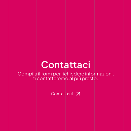
Contattaci
Compila il form per richiedere informazioni,
ti contatteremo al più presto.
Contattaci