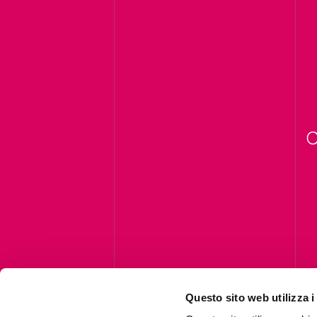
C
Questo sito web utilizza i