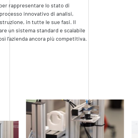
 per rappresentare lo stato di
processo innovativo di analisi,
uzione, in tutte le sue fasi. Il
are un sistema standard e scalabile
ì l’azienda ancora più competitiva.