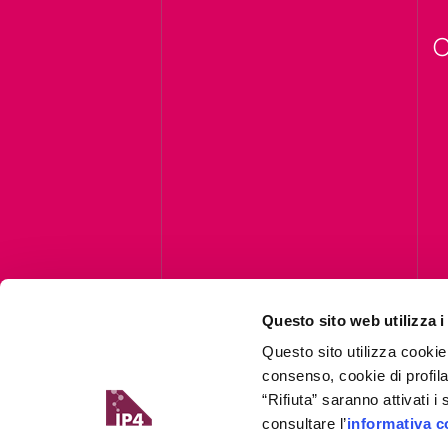
C
Questo sito web utilizza i
Questo sito utilizza cookie
consenso, cookie di profil
“Rifiuta” saranno attivati 
consultare l’
informativa c