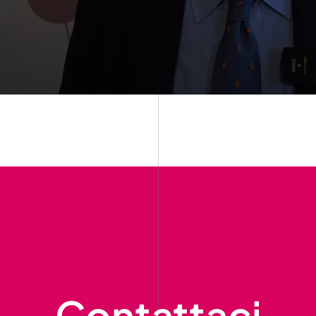
Contattaci