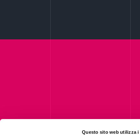
C
Questo sito web utilizza i