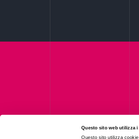
Questo sito web utilizza i
C
Questo sito utilizza cookie