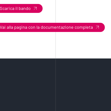
Scarica il bando
Vai alla pagina con la documentazione completa