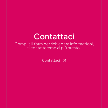
Contattaci
Compila il form per richiedere informazioni,
ti contatteremo al più presto.
Contattaci