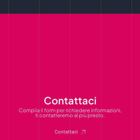
Contattaci
Compila il form per richiedere informazioni,
ti contatteremo al più presto.
Contattaci