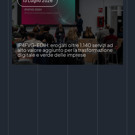
13 Luglio 2026
IP4FVG-EDIH: erogati oltre 1.140 servizi ad
alto valore aggiunto per la trasformazione
digitale e verde delle imprese