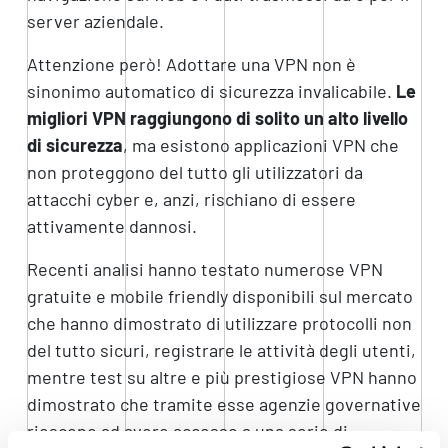
server aziendale.
Attenzione però! Adottare una VPN non è
sinonimo automatico di sicurezza invalicabile.
Le
migliori VPN raggiungono di solito un alto livello
di sicurezza
, ma esistono applicazioni VPN che
non proteggono del tutto gli utilizzatori da
attacchi cyber e, anzi, rischiano di essere
attivamente dannosi.
Recenti analisi hanno testato numerose VPN
gratuite e mobile friendly disponibili sul mercato
che hanno dimostrato di utilizzare protocolli non
del tutto sicuri, registrare le attività degli utenti,
mentre test su altre e più prestigiose VPN hanno
dimostrato che tramite esse agenzie governative
riescono ad avere accesso a una serie di