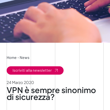
Home
-
News
Iscriviti alla newsletter
24 Marzo 2020
VPN è sempre sinonimo
di sicurezza?