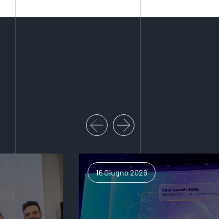
16 Giugno 2026