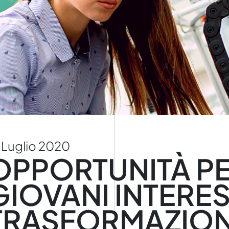
 Luglio 2020
OPPORTUNITÀ P
GIOVANI INTERES
TRASFORMAZIO