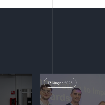
17 Giugno 2026