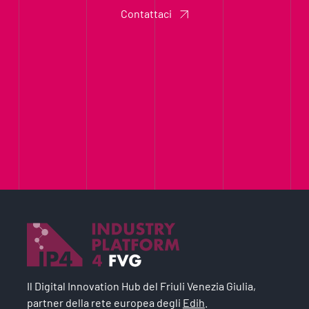
Contattaci
Il Digital Innovation Hub del Friuli Venezia Giulia,
partner della rete europea degli
Edih
.