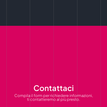
Contattaci
Compila il form per richiedere informazioni,
ti contatteremo al più presto.