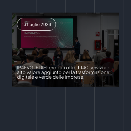
13 Luglio 2026
IP4FVG-EDIH: erogati oltre 1.140 servizi ad
alto valore aggiunto per la trasformazione
digitale e verde delle imprese