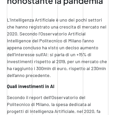
nonostante la pandemia
L’Intelligenza Artificiale è uno dei pochi settori
che hanno registrato una crescita di mercato nel
2020. Secondo l’Osservatorio Artificial
Intelligence del Politecnico di Milano l’anno
appena concluso ha visto un deciso aumento
dell’interesse sull’AI: si parla di un +15% di
investimenti rispetto al 2019, per un mercato che
ha raggiunto i 300mln di euro, rispetto ai 230mln
dell’anno precedente.
Quali investimenti in AI
Secondo il report dell’Osservatorio del
Politecnico di Milano, la spesa dedicata ai
progetti di Intelligenza Artificiale, nel 2020, fa