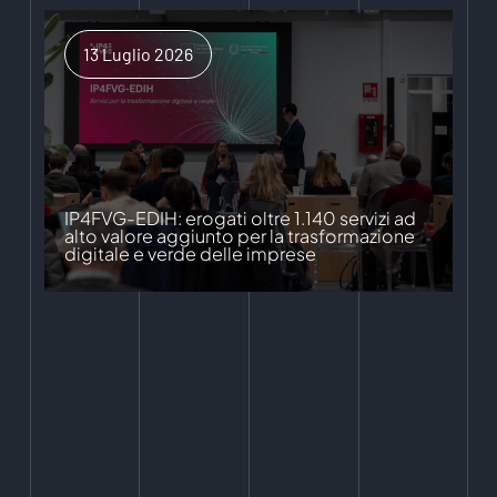
13 Luglio 2026
IP4FVG-EDIH: erogati oltre 1.140 servizi ad
alto valore aggiunto per la trasformazione
digitale e verde delle imprese