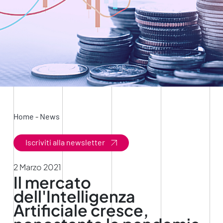
Home
-
News
Iscriviti alla newsletter
2 Marzo 2021
Il mercato
dell'Intelligenza
Artificiale cresce,