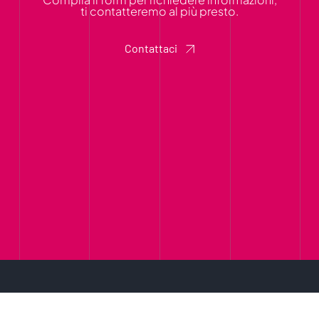
ti contatteremo al più presto.
Contattaci