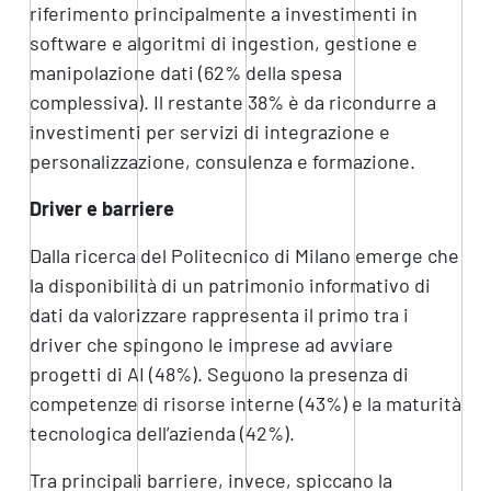
riferimento principalmente a investimenti in
software e algoritmi di ingestion, gestione e
manipolazione dati (62% della spesa
complessiva). Il restante 38% è da ricondurre a
investimenti per servizi di integrazione e
personalizzazione, consulenza e formazione.
Driver e barriere
Dalla ricerca del Politecnico di Milano emerge che
la disponibilità di un patrimonio informativo di
dati da valorizzare rappresenta il primo tra i
driver che spingono le imprese ad avviare
progetti di AI (48%). Seguono la presenza di
competenze di risorse interne (43%) e la maturità
tecnologica dell’azienda (42%).
Tra principali barriere, invece, spiccano la