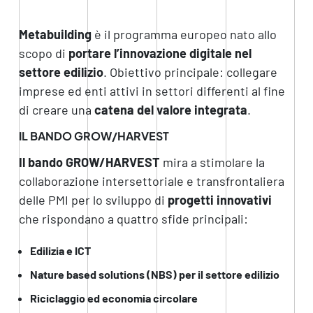
Metabuilding
è il programma europeo nato allo
scopo di
portare l’innovazione digitale nel
settore edilizio
. Obiettivo principale: collegare
imprese ed enti attivi in settori differenti al fine
di creare una
catena del valore integrata
.
IL BANDO GROW/HARVEST
Il bando GROW/HARVEST
mira a stimolare la
collaborazione intersettoriale e transfrontaliera
delle PMI per lo sviluppo di
progetti innovativi
che rispondano a quattro sfide principali:
Edilizia e ICT
Nature based solutions (NBS) per il settore edilizio
Riciclaggio ed economia circolare