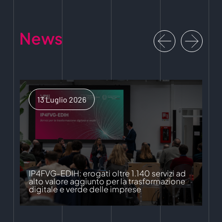
News
13 Luglio 2026
IP4FVG-EDIH: erogati oltre 1.140 servizi ad
alto valore aggiunto per la trasformazione
digitale e verde delle imprese