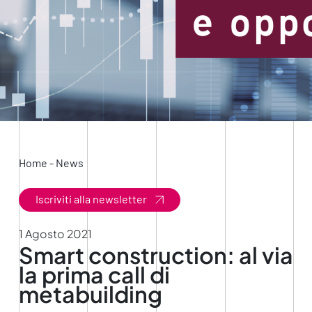
Home
-
News
Iscriviti alla newsletter
1 Agosto 2021
Smart construction: al via
la prima call di
metabuilding