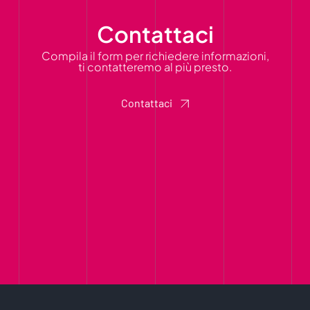
Contattaci
Compila il form per richiedere informazioni,
ti contatteremo al più presto.
Contattaci