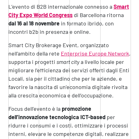
L’evento di B2B internazionale connesso a
Smart
City Expo World Congress
di Barcellona ritorna
dal 16 al 18 novembre
in formato ibrido, con
incontri b2b in presenza e online.
Smart City Brokerage Event, organizzato
nell’ambito della rete
Enterprise Europe Network
,
supporta i progetti
smart city
a livello locale per
migliorare l’efficienza dei servizi offerti dagli Enti
Locali, sia per il cittadino che per le aziende, e
favorire la nascita di un’economia digitale rivolta
alla crescita economica e dell’occupazione.
Focus dell’evento è la
promozione
dell’innovazione tecnologica ICT-based
per
ridurre i consumi e i costi, ottimizzare i processi
interni, elevare le competenze digitali, realizzare