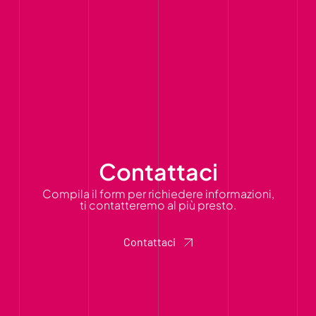
Contattaci
Compila il form per richiedere informazioni,
ti contatteremo al più presto.
Contattaci