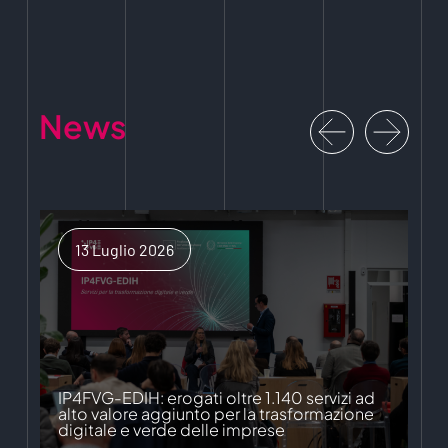
News
13 Luglio 2026
IP4FVG-EDIH: erogati oltre 1.140 servizi ad
alto valore aggiunto per la trasformazione
digitale e verde delle imprese