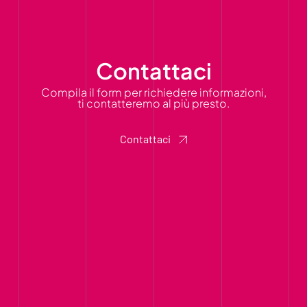
Contattaci
Compila il form per richiedere informazioni,
ti contatteremo al più presto.
Contattaci