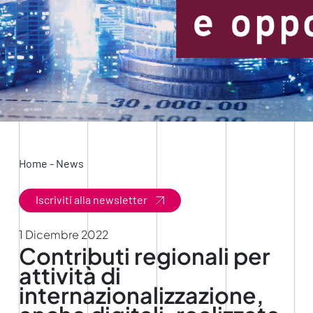
Home
-
News
Iscriviti alla newsletter
1 Dicembre 2022
Contributi regionali per
attività di
internazionalizzazione,