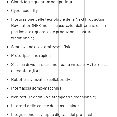
Cloud, fog e quantum computing;
Cyber security;
Integrazione delle tecnologie della Next Production
Revolution (NPR) nei processi aziendali, anche e con
particolare riguardo alle produzioni di natura
tradizionale;
Simulazione e sistemi cyber-fisici;
Prototipazione rapida;
Sistemi di visualizzazione, realtà virtuale (RV) e realtà
aumentata (RA);
Robotica avanzata e collaborativa;
Interfaccia uomo-macchina;
Manifattura additiva e stampa tridimensionale;
Internet delle cose e delle macchine;
Integrazione e sviluppo digitale dei processi