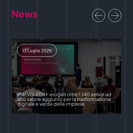
News
13 Luglio 2026
IP4FVG-EDIH: erogati oltre 1.140 servizi ad
alto valore aggiunto per la trasformazione
digitale e verde delle imprese