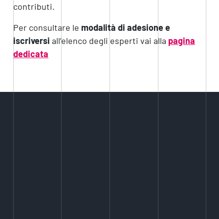
contributi.
Per consultare le
modalità di adesione e
iscriversi
all’elenco degli esperti vai alla
pagina
dedicata