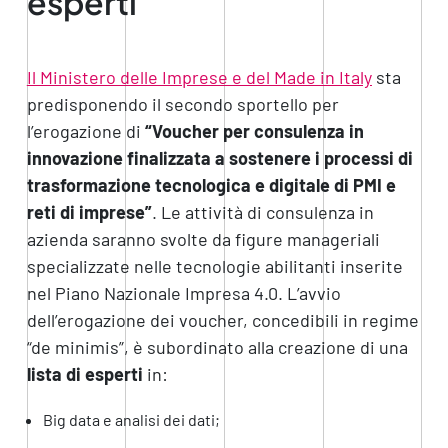
esperti
Il Ministero delle Imprese e del Made in Italy
sta
predisponendo il secondo sportello per
l’erogazione di
“Voucher per consulenza in
innovazione finalizzata a sostenere i processi di
trasformazione tecnologica e digitale di PMI e
reti di imprese”
. Le attività di consulenza in
azienda saranno svolte da figure manageriali
specializzate nelle tecnologie abilitanti inserite
nel Piano Nazionale Impresa 4.0. L’avvio
dell’erogazione dei voucher, concedibili in regime
“de minimis”, è subordinato alla creazione di una
lista di esperti
in:
Big data e analisi dei dati;