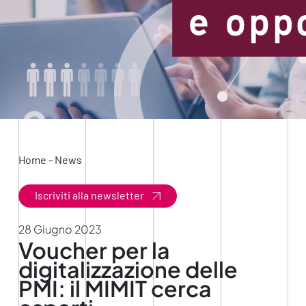
Home
-
News
Iscriviti alla newsletter
28 Giugno 2023
Voucher per la
digitalizzazione delle
PMI: il MIMIT cerca