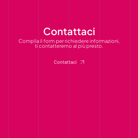
Contattaci
Compila il form per richiedere informazioni,
ti contatteremo al più presto.
Contattaci