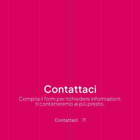
Contattaci
Compila il form per richiedere informazioni,
ti contatteremo al più presto.
Contattaci