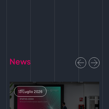
News
13 Luglio 2026