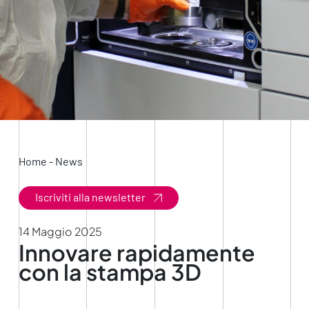
Home
-
News
Iscriviti alla newsletter
14 Maggio 2025
Innovare rapidamente
con la stampa 3D