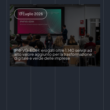
13 Luglio 2026
IP4FVG-EDIH: erogati oltre 1.140 servizi ad
alto valore aggiunto per la trasformazione
digitale e verde delle imprese