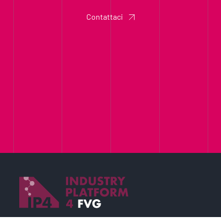
Contattaci