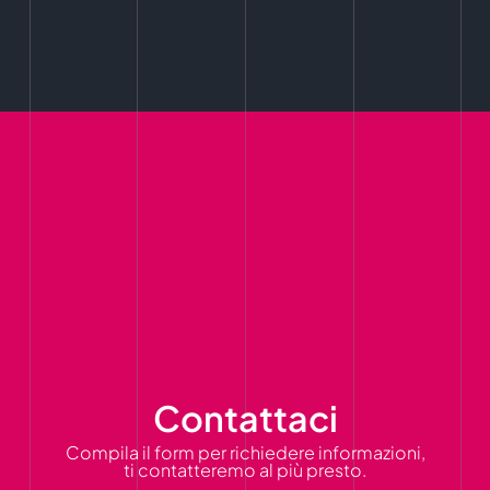
Contattaci
Compila il form per richiedere informazioni,
ti contatteremo al più presto.