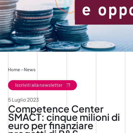
Home
-
News
Iscriviti alla newsletter
5 Luglio 2023
Competence Center
SMACT: cinque milioni di
euro per finanziare