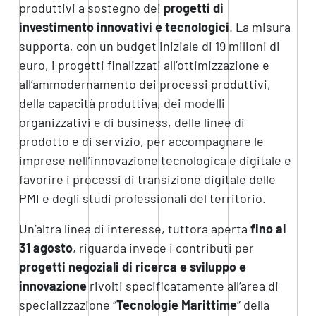
produttivi a sostegno dei
progetti di
investimento innovativi e tecnologici
. La misura
supporta, con un budget iniziale di 19 milioni di
euro, i progetti finalizzati all’ottimizzazione e
all’ammodernamento dei processi produttivi,
della capacità produttiva, dei modelli
organizzativi e di business, delle linee di
prodotto e di servizio, per accompagnare le
imprese nell’innovazione tecnologica e digitale e
favorire i processi di transizione digitale delle
PMI e degli studi professionali del territorio.
Un’altra linea di interesse, tuttora aperta
fino al
31 agosto
, riguarda invece i contributi per
progetti negoziali di ricerca e sviluppo e
innovazione
rivolti specificatamente all’area di
specializzazione “
Tecnologie Marittime
” della