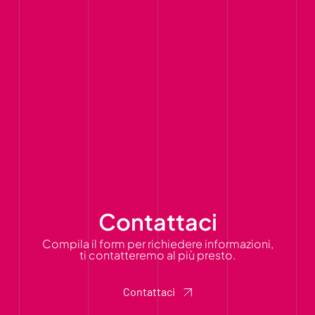
Contattaci
Compila il form per richiedere informazioni,
ti contatteremo al più presto.
Contattaci