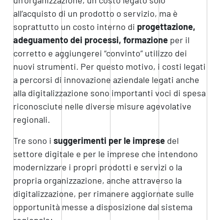
all’acquisto di un prodotto o servizio, ma è
soprattutto un costo interno di
progettazione,
adeguamento dei processi, formazione
per il
corretto e aggiungerei “convinto” utilizzo dei
nuovi strumenti. Per questo motivo, i costi legati
a percorsi di innovazione aziendale legati anche
alla digitalizzazione sono importanti voci di spesa
riconosciute nelle diverse misure agevolative
regionali.
Tre sono i
suggerimenti per le imprese
del
settore digitale e per le imprese che intendono
modernizzare i propri prodotti e servizi o la
propria organizzazione, anche attraverso la
digitalizzazione, per rimanere aggiornate sulle
opportunità messe a disposizione dal sistema
regionale: