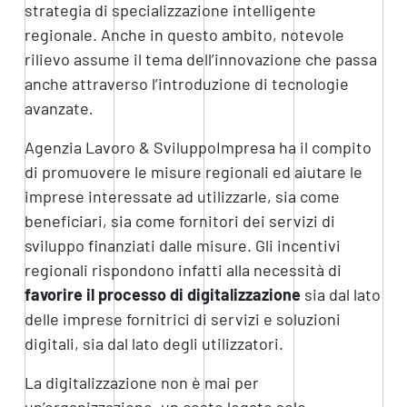
strategia di specializzazione intelligente
regionale. Anche in questo ambito, notevole
rilievo assume il tema dell’innovazione che passa
anche attraverso l’introduzione di tecnologie
avanzate
.
Agenzia Lavoro & SviluppoImpresa ha il compito
di promuovere le misure regionali ed aiutare le
imprese interessate ad utilizzarle, sia come
beneficiari, sia come fornitori dei servizi di
sviluppo finanziati dalle misure. Gli incentivi
regionali rispondono infatti alla necessità di
favorire il processo di digitalizzazione
sia dal lato
delle imprese fornitrici di servizi e soluzioni
digitali, sia dal lato degli utilizzatori.
La digitalizzazione non è mai per
un’organizzazione, un costo legato solo