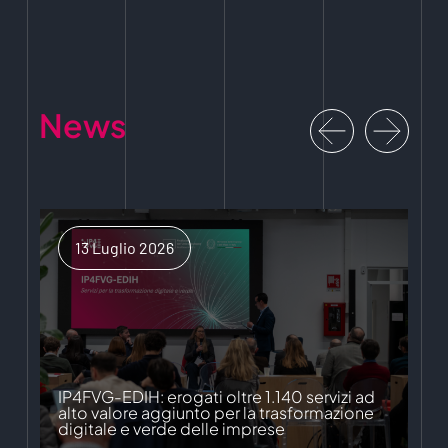
News
13 Luglio 2026
IP4FVG-EDIH: erogati oltre 1.140 servizi ad
alto valore aggiunto per la trasformazione
digitale e verde delle imprese