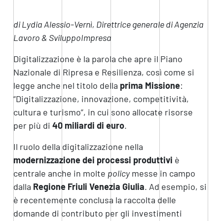
di Lydia Alessio-Vernì, Direttrice generale di Agenzia
Lavoro & SviluppoImpresa
Digitalizzazione è la parola che apre il Piano
Nazionale di Ripresa e Resilienza, così come si
legge anche nel titolo della
prima Missione
:
“Digitalizzazione, innovazione, competitività,
cultura e turismo”, in cui sono allocate risorse
per più di
40 miliardi di euro
.
Il ruolo della digitalizzazione nella
modernizzazione dei processi produttivi
è
centrale anche in molte
policy
messe in campo
dalla
Regione Friuli Venezia Giulia
. Ad esempio, si
è recentemente conclusa la raccolta delle
domande di contributo per gli investimenti