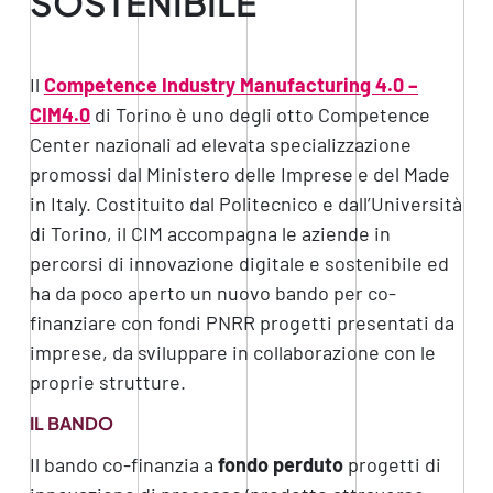
SOSTENIBILE
Il
Competence Industry Manufacturing 4.0 –
CIM4.0
di Torino è uno degli otto Competence
Center nazionali ad elevata specializzazione
promossi dal Ministero delle Imprese e del Made
in Italy. Costituito dal Politecnico e dall’Università
di Torino, il CIM accompagna le aziende in
percorsi di innovazione digitale e sostenibile ed
ha da poco aperto un nuovo bando per co-
finanziare con fondi PNRR progetti presentati da
imprese, da sviluppare in collaborazione con le
proprie strutture.
IL BANDO
Il bando co-finanzia a
fondo perduto
progetti di