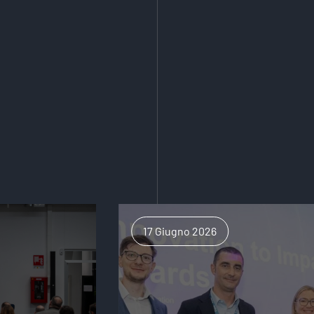
17 Giugno 2026