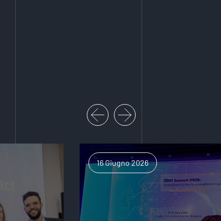
16 Giugno 2026