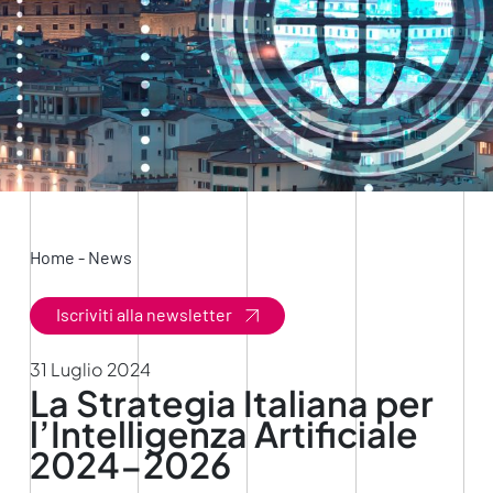
Home
-
News
Iscriviti alla newsletter
31 Luglio 2024
La Strategia Italiana per
l’Intelligenza Artificiale
2024-2026