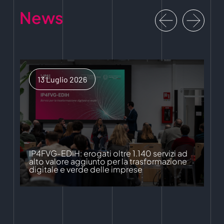
News
13 Luglio 2026
IP4FVG-EDIH: erogati oltre 1.140 servizi ad
alto valore aggiunto per la trasformazione
digitale e verde delle imprese