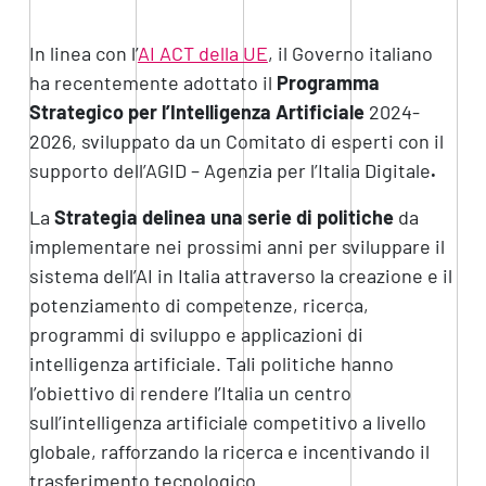
In linea con l’
AI ACT della UE
, il Governo italiano
ha recentemente adottato il
Programma
Strategico per l’Intelligenza Artificiale
2024-
2026, sviluppato da un Comitato di esperti con il
supporto dell’AGID – Agenzia per l’Italia Digitale
.
La
Strategia delinea una serie di politiche
da
implementare nei prossimi anni per sviluppare il
sistema dell’AI in Italia attraverso la creazione e il
potenziamento di competenze, ricerca,
programmi di sviluppo e applicazioni di
intelligenza artificiale. Tali politiche hanno
l’obiettivo di rendere l’Italia un centro
sull’intelligenza artificiale competitivo a livello
globale, rafforzando la ricerca e incentivando il
trasferimento tecnologico.