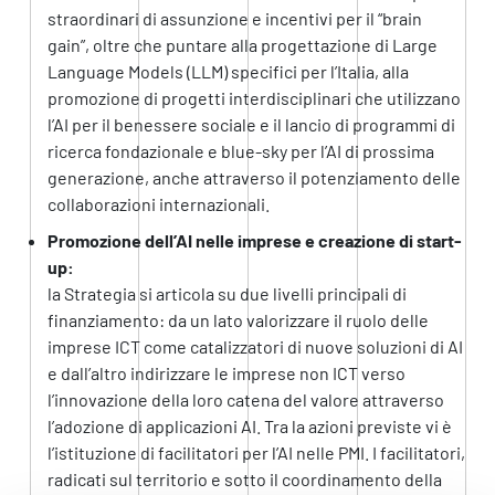
straordinari di assunzione e incentivi per il “brain
gain”, oltre che puntare alla progettazione di Large
Language Models (LLM) specifici per l’Italia, alla
promozione di progetti interdisciplinari che utilizzano
l’AI per il benessere sociale e il lancio di programmi di
ricerca fondazionale e blue-sky per l’AI di prossima
generazione, anche attraverso il potenziamento delle
collaborazioni internazionali.
Promozione dell’AI nelle imprese e creazione di start-
up:
la Strategia si articola su due livelli principali di
finanziamento: da un lato valorizzare il ruolo delle
imprese ICT come catalizzatori di nuove soluzioni di AI
e dall’altro indirizzare le imprese non ICT verso
l’innovazione della loro catena del valore attraverso
l’adozione di applicazioni AI. Tra la azioni previste vi è
l’istituzione di facilitatori per l’AI nelle PMI. I facilitatori,
radicati sul territorio e sotto il coordinamento della