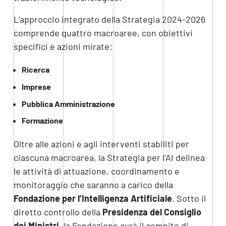
L’approccio integrato della Strategia 2024-2026
comprende quattro macroaree, con obiettivi
specifici e azioni mirate:
Ricerca
Imprese
Pubblica Amministrazione
Formazione
Oltre alle azioni e agli interventi stabiliti per
ciascuna macroarea, la Strategia per l’AI delinea
le attività di attuazione, coordinamento e
monitoraggio che saranno a carico della
Fondazione per
l’Intelligenza Artificiale
. Sotto il
diretto controllo della
Presidenza del Consiglio
dei Ministri
, la Fondazione avrà il compito di