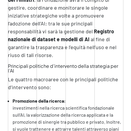
gestire, coordinare e monitorare le singole
iniziative strategiche volte a promuovere
l’adozione dell’AI; tra le sue principali
responsabilità vi sarà la gestione del
Registro
nazionale di dataset e modelli di AI
al fine di
garantire la trasparenza e l’equità nell’uso e nel
riuso di tali risorse.
Principali politiche d’intervento della strategia per
l’AI
Le quattro macroaree con le principali politiche
d’intervento sono:
Promozione della ricerca:
investimenti nella ricerca scientifica fondazionale
sull’AI, la valorizzazione della ricerca applicata e la
promozione di sinergie tra pubblico e privato. Inoltre,
si vuole trattenere e attrarre talenti attraverso piani