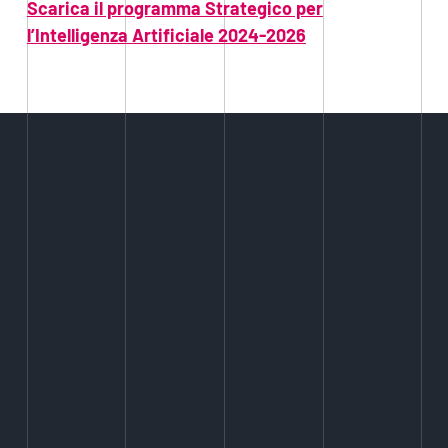
Scarica il programma Strategico per
l’Intelligenza Artificiale 2024-2026