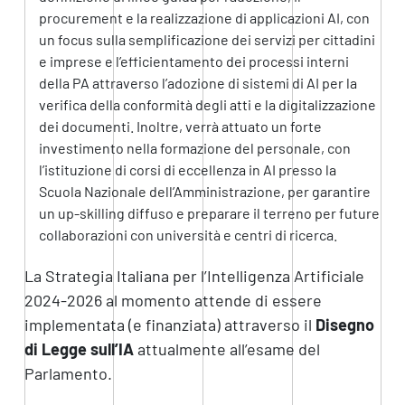
procurement e la realizzazione di applicazioni AI, con
un focus sulla semplificazione dei servizi per cittadini
e imprese e l’efficientamento dei processi interni
della PA attraverso l’adozione di sistemi di AI per la
verifica della conformità degli atti e la digitalizzazione
dei documenti. Inoltre, verrà attuato un forte
investimento nella formazione del personale, con
l’istituzione di corsi di eccellenza in AI presso la
Scuola Nazionale dell’Amministrazione, per garantire
un up-skilling diffuso e preparare il terreno per future
collaborazioni con università e centri di ricerca.
La Strategia Italiana per l’Intelligenza Artificiale
2024-2026 al momento attende di essere
implementata (e finanziata) attraverso il
Disegno
di Legge sull’IA
attualmente all’esame del
Parlamento.