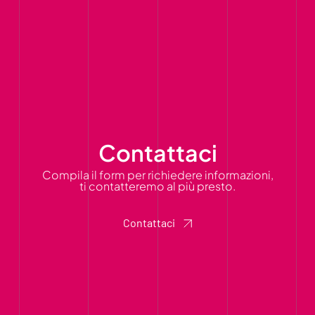
Contattaci
Compila il form per richiedere informazioni,
ti contatteremo al più presto.
Contattaci