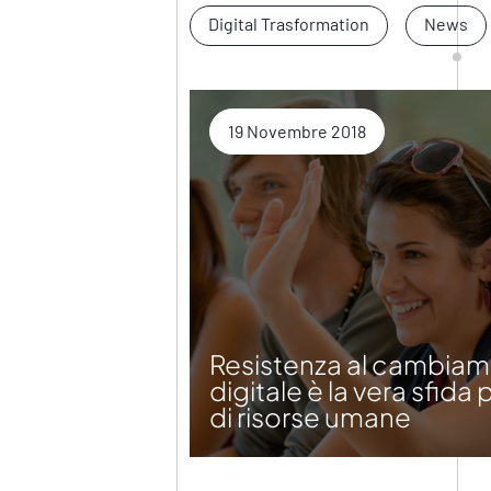
Digital Trasformation
News
19 Novembre 2018
Resistenza al cambiame
digitale è la vera sfida
di risorse umane