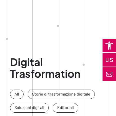
Open 
Digital
Trasformation
All
Storie di trasformazione digitale
Soluzioni digitali
Editoriali