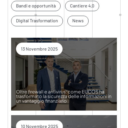
Bandi e opportunità
Cantiere 4.0
Digital Trasformation
News
13 Novembre 2025
Oltre firewall e antivirus: come EUCOS ha
trasformato la sicurezza delle informazioni in
un vantaggio finanziario
10 Novembre 2025