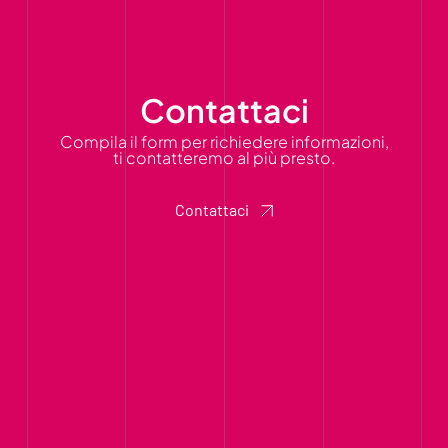
Contattaci
Compila il form per richiedere informazioni,
ti contatteremo al più presto.
Contattaci