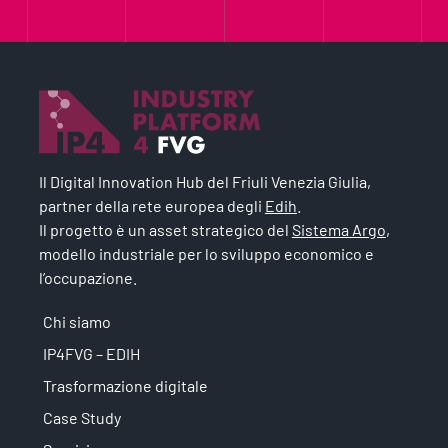
Il Digital Innovation Hub del Friuli Venezia Giulia,
partner della rete europea degli
Edih
.
Il progetto è un asset strategico del
Sistema Argo
,
modello industriale per lo sviluppo economico e
l’occupazione.
Chi siamo
IP4FVG – EDIH
Trasformazione digitale
Case Study