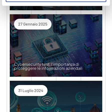
tecnologici
27 Gennaio 2025
Cybersecurity test: l’importanza di
proteggere le informazioni aziendali
31 Luglio 2024