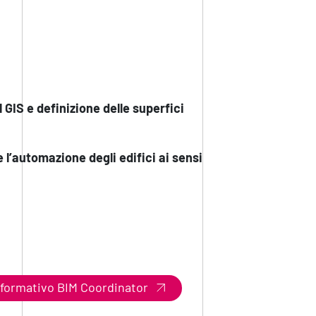
 GIS e definizione delle superfici
 l’automazione degli edifici ai sensi
o formativo BIM Coordinator