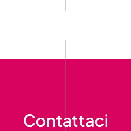
Contattaci