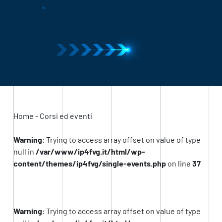
Home
-
Corsi ed eventi
Warning
: Trying to access array offset on value of type
null in
/var/www/ip4fvg.it/html/wp-
content/themes/ip4fvg/single-events.php
on line
37
Warning
: Trying to access array offset on value of type