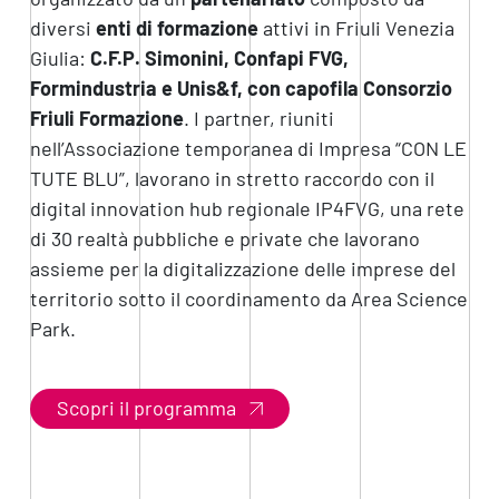
diversi
enti di formazione
attivi in Friuli Venezia
Giulia:
C.F.P. Simonini, Confapi FVG,
Formindustria e Unis&f, con capofila Consorzio
Friuli Formazione
. I partner, riuniti
nell’Associazione temporanea di Impresa “CON LE
TUTE BLU”, lavorano in stretto raccordo con il
digital innovation hub regionale IP4FVG, una rete
di 30 realtà pubbliche e private che lavorano
assieme per la digitalizzazione delle imprese del
territorio sotto il coordinamento da Area Science
Park.
Scopri il programma