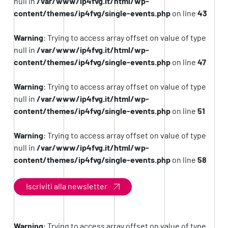
null in
/var/www/ip4fvg.it/html/wp-
content/themes/ip4fvg/single-events.php
on line
43
Warning
: Trying to access array offset on value of type
null in
/var/www/ip4fvg.it/html/wp-
content/themes/ip4fvg/single-events.php
on line
47
Warning
: Trying to access array offset on value of type
null in
/var/www/ip4fvg.it/html/wp-
content/themes/ip4fvg/single-events.php
on line
51
Warning
: Trying to access array offset on value of type
null in
/var/www/ip4fvg.it/html/wp-
content/themes/ip4fvg/single-events.php
on line
58
Iscriviti alla newsletter
Warning
: Trying to access array offset on value of type