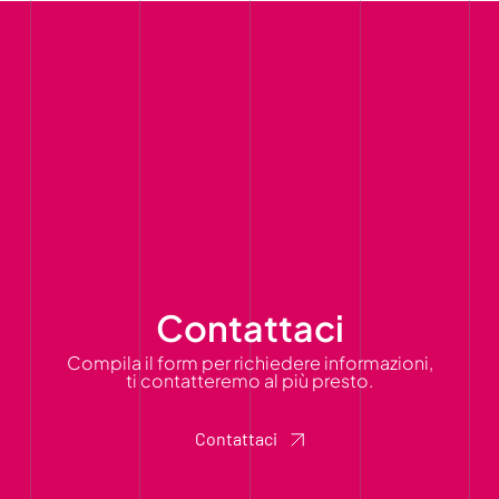
Contattaci
Compila il form per richiedere informazioni,
ti contatteremo al più presto.
Contattaci