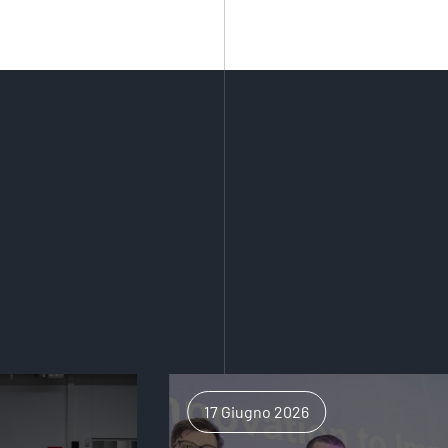
17 Giugno 2026