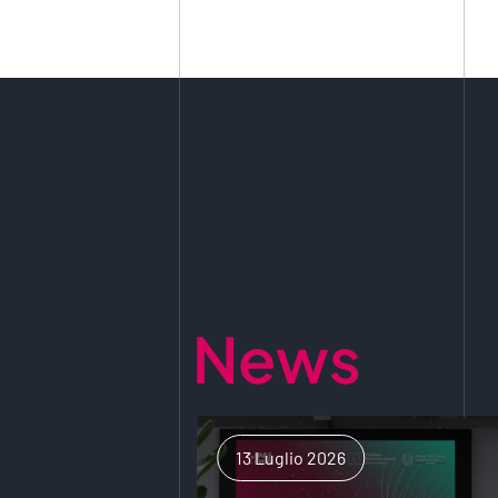
News
13 Luglio 2026