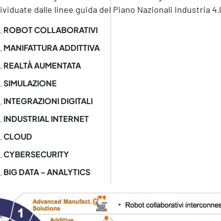
ividuate dalle linee guida del Piano Nazionali Industria 4.
ROBOT COLLABORATIVI
MANIFATTURA ADDITTIVA
REALTÀ AUMENTATA
SIMULAZIONE
INTEGRAZIONI DIGITALI
INDUSTRIAL INTERNET
CLOUD
CYBERSECURITY
BIG DATA – ANALYTICS