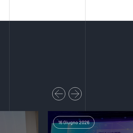
16 Giugno 2026