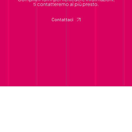
ti contatteremo al più presto.
Contattaci