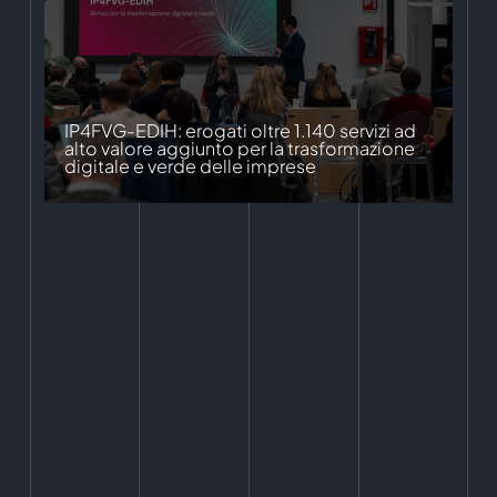
IP4FVG-EDIH: erogati oltre 1.140 servizi ad
alto valore aggiunto per la trasformazione
digitale e verde delle imprese