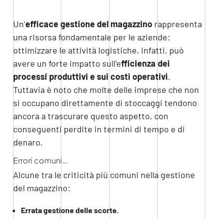
Un’
efficace gestione del magazzino
rappresenta
una risorsa fondamentale per le aziende:
ottimizzare le attività logistiche, infatti, può
avere un forte impatto sull’e
fficienza dei
processi produttivi e sui costi operativi
.
Tuttavia è noto che molte delle imprese che non
si occupano direttamente di stoccaggi tendono
ancora a trascurare questo aspetto, con
conseguenti perdite in termini di tempo e di
denaro.
Errori comuni…
Alcune tra le criticità più comuni nella gestione
del magazzino:
Errata gestione delle scorte.