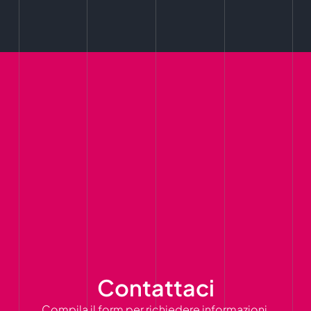
Contattaci
Compila il form per richiedere informazioni,