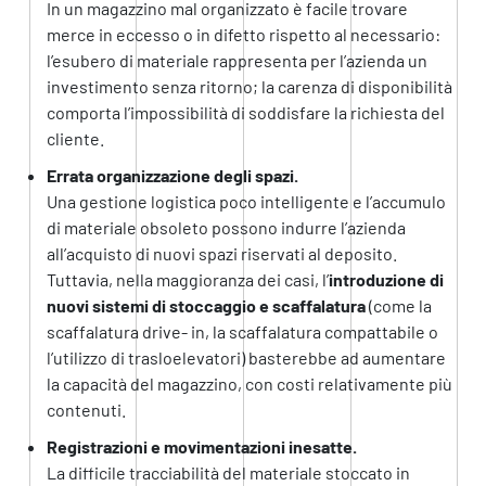
In un magazzino mal organizzato è facile trovare
merce in eccesso o in difetto rispetto al necessario:
l’esubero di materiale rappresenta per l’azienda un
investimento senza ritorno; la carenza di disponibilità
comporta l’impossibilità di soddisfare la richiesta del
cliente.
Errata organizzazione degli spazi.
Una gestione logistica poco intelligente e l’accumulo
di materiale obsoleto possono indurre l’azienda
all’acquisto di nuovi spazi riservati al deposito.
Tuttavia, nella maggioranza dei casi, l’
introduzione di
nuovi sistemi di stoccaggio e scaffalatura
(come la
scaffalatura drive- in, la scaffalatura compattabile o
l’utilizzo di trasloelevatori) basterebbe ad aumentare
la capacità del magazzino, con costi relativamente più
contenuti.
Registrazioni e movimentazioni inesatte.
La difficile tracciabilità del materiale stoccato in