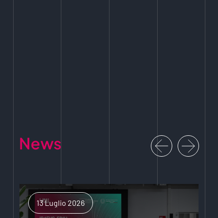
News
13 Luglio 2026