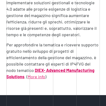
Implementare soluzioni gestionali e tecnologie
4.0 adatte alle proprie esigenze di logistica e
gestione del magazzino significa aumentare
l’efficienza, ridurre gli sprechi, ottimizzare le
risorse già presenti e, soprattutto, valorizzare il
tempo e le competenze degli operatori.
Per approfondire la tematica e ricevere supporto
gratuito nello sviluppo di progetti di
efficientamento della gestione del magazzino, è
possibile contattare gli esperti di IP4FVG del
nodo tematico
DIEX- Advanced Manufacturing
Solutions
. (
More info
)