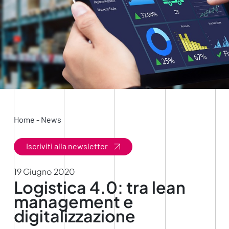
Home
-
News
Iscriviti alla newsletter
19 Giugno 2020
Logistica 4.0: tra lean
management e
digitalizzazione