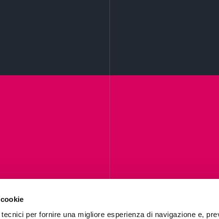
Contattaci
 cookie
 tecnici per fornire una migliore esperienza di navigazione e, pre