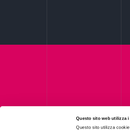
Questo sito web utilizza i
Questo sito utilizza cookie