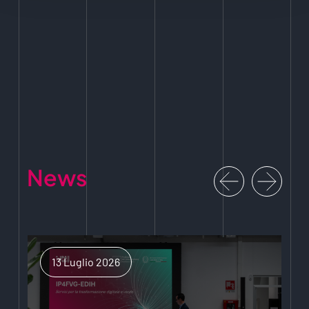
News
13 Luglio 2026