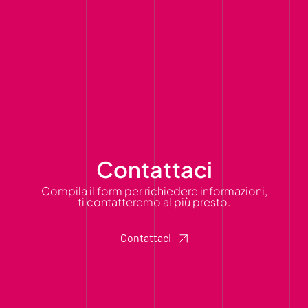
Contattaci
Compila il form per richiedere informazioni,
ti contatteremo al più presto.
Contattaci