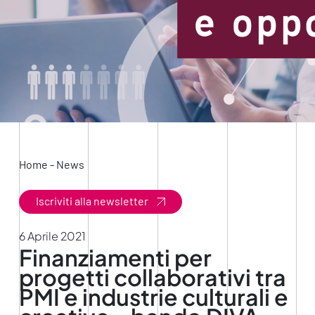
Home
-
News
Iscriviti alla newsletter
6 Aprile 2021
Finanziamenti per
progetti collaborativi tra
PMI e industrie culturali e