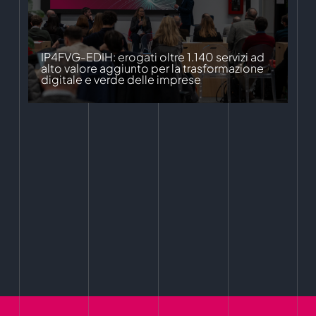
IP4FVG-EDIH: erogati oltre 1.140 servizi ad
alto valore aggiunto per la trasformazione
digitale e verde delle imprese