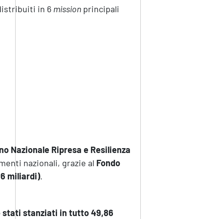
istribuiti in 6
mission
principali
no Nazionale Ripresa e Resilienza
menti nazionali, grazie al
Fondo
6 miliardi)
.
 stati stanziati in tutto 49,86