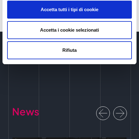
Accetta tutti i tipi di cookie
Accetta i cookie selezionati
Rifiuta
News