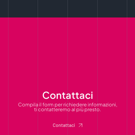
Contattaci
Compila il form per richiedere informazioni,
ti contatteremo al più presto.
Contattaci