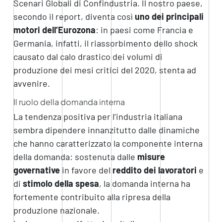
Scenari Globali di Confindustria. Il nostro paese,
secondo il report, diventa così
uno dei
principali
motori dell’Eurozona
: in paesi come Francia e
Germania, infatti, il riassorbimento dello shock
causato dal calo drastico dei volumi di
produzione dei mesi critici del 2020, stenta ad
avvenire.
Il ruolo della domanda interna
La tendenza positiva per l’industria italiana
sembra dipendere innanzitutto dalle dinamiche
che hanno caratterizzato la componente interna
della domanda: sostenuta dalle
misure
governative
in favore del
reddito dei lavoratori
e
di
stimolo della spesa
, la domanda interna ha
fortemente contribuito alla ripresa della
produzione nazionale.