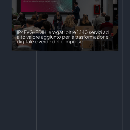
IP4FVG-EDIH: erogati oltre 1.140 servizi ad
alto valore aggiunto per la trasformazione
digitale e verde delle imprese