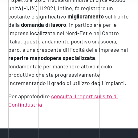
unità (-1,1%). Il 2021, infine, fa registrare un
costante e significativo
miglioramento
sul fronte
della
domanda di lavoro
, in particolare per le
imprese localizzate nel Nord-Est e nel Centro
Italia: questo andamento positivo si associa,
però, a una crescente difficoltà delle imprese nel
reperire manodopera specializzata
,
fondamentale per mantenere attivo il ciclo
produttivo che sta progressivamente
incrementando il grado di utilizzo degli impianti.
Per approfondire
consulta il report sul sito di
Confindustria