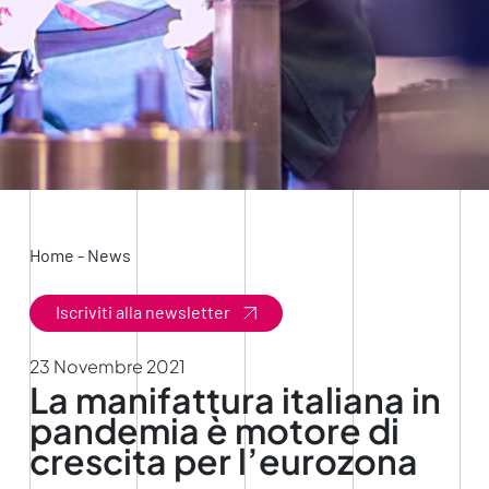
Home
-
News
Iscriviti alla newsletter
23 Novembre 2021
La manifattura italiana in
pandemia è motore di
crescita per l’eurozona