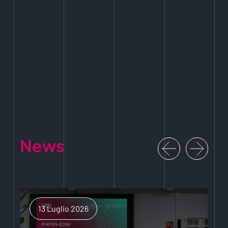
News
13 Luglio 2026