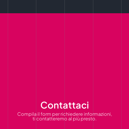
Contattaci
Compila il form per richiedere informazioni,
ti contatteremo al più presto.