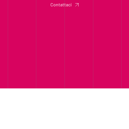
Contattaci