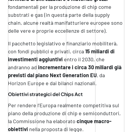
fondamentali per la produzione di chip come
substrati e gas (in questa parte della supply
chain, alcune realtà manifatturiere europee sono
delle vere e proprie eccellenze di settore).
Il pacchetto legislativo e finanziario mobiliterà,
con fondi pubblici e privati, circa
15 miliardi di
investimenti aggiuntivi
entro il 2030, che
andranno ad
incrementare i circa 30 miliardi già
previsti dal piano Next Generation EU
, da
Horizon Europe e dai bilanci nazionali.
Obiettivi strategici del Chips Act
Per rendere l’Europa realmente competitiva sul
piano della produzione di chip e semiconduttori,
la Commissione ha elaborato
cinque macro-
obiettivi
nella proposta di legge.