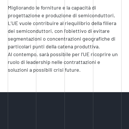
Migliorando le forniture e la capacità di
progettazione e produzione di semiconduttori,
L’UE vuole contribuire al riequilibrio della filiera
dei semiconduttori, con l’obiettivo di evitare
segmentazioni o concentrazioni geografiche di
particolari punti della catena produttiva.
Al contempo, sarà possibile per l’UE ricoprire un
ruolo di leadership nelle contrattazioni e
soluzioni a possibili crisi future.