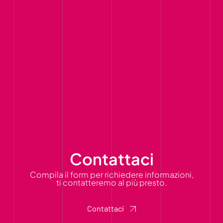
Contattaci
Compila il form per richiedere informazioni,
ti contatteremo al più presto.
Contattaci