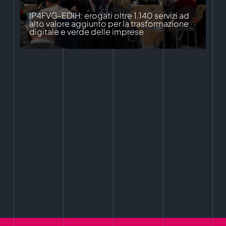
IP4FVG-EDIH: erogati oltre 1.140 servizi ad
alto valore aggiunto per la trasformazione
digitale e verde delle imprese