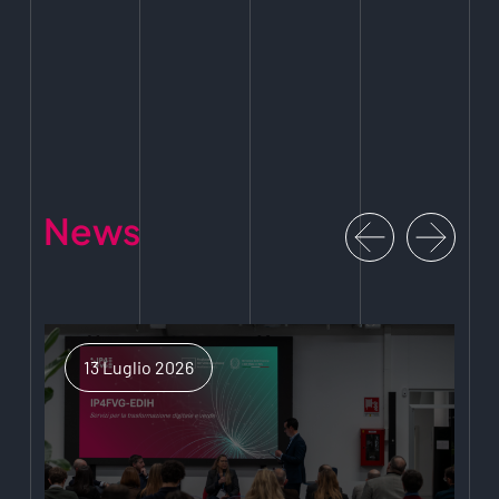
News
13 Luglio 2026