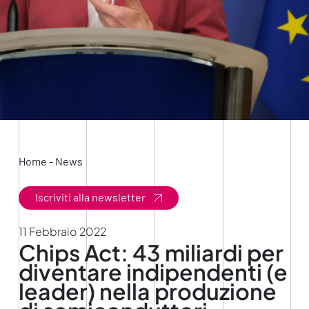
Home
-
News
Iscriviti alla newsletter
11 Febbraio 2022
Chips Act: 43 miliardi per
diventare indipendenti (e
leader) nella produzione