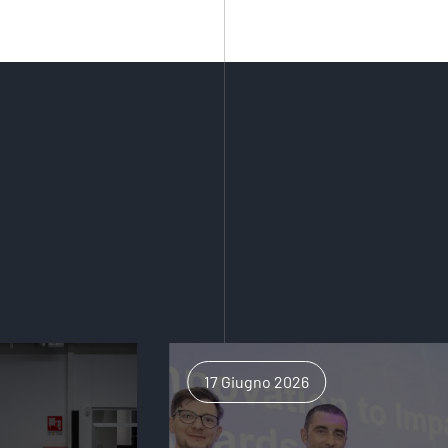
17 Giugno 2026