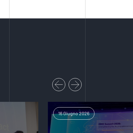
16 Giugno 2026