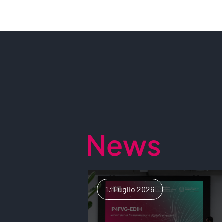
News
13 Luglio 2026